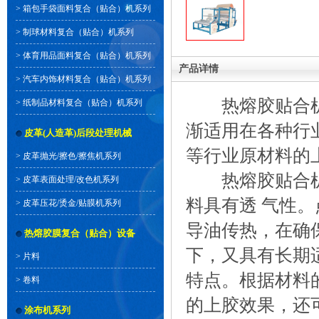
>
箱包手袋面料复合（贴合）机系列
>
制球材料复合（贴合）机系列
>
体育用品面料复合（贴合）机系列
产品详情
>
汽车内饰材料复合（贴合）机系列
热熔胶贴合机
>
纸制品材料复合（贴合）机系列
渐适用在各种行
皮革(人造革)后段处理机械
等行业原材料的
>
皮革抛光/擦色/擦焦机系列
热熔胶贴合机
>
皮革表面处理/改色机系列
料具有透 气性
>
皮革压花/烫金/贴膜机系列
导油传热，在确
热熔胶膜复合（贴合）设备
下，又具有长期
>
片料
特点。根据材料
>
卷料
的上胶效果，还
涂布机系列