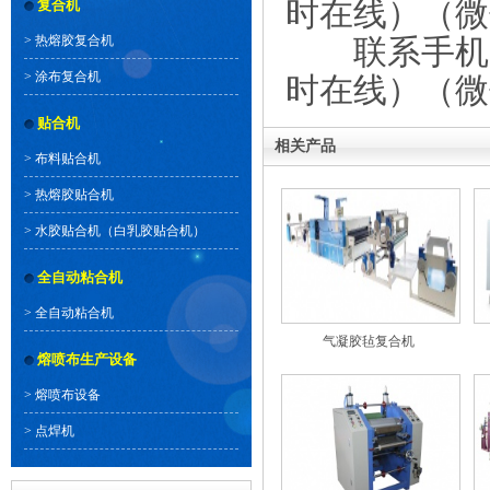
时在线）（微
复合机
>
热熔胶复合机
联系手机：13
>
涂布复合机
时在线）（微
贴合机
相关产品
>
布料贴合机
>
热熔胶贴合机
>
水胶贴合机（白乳胶贴合机）
全自动粘合机
>
全自动粘合机
气凝胶毡复合机
熔喷布生产设备
>
熔喷布设备
>
点焊机