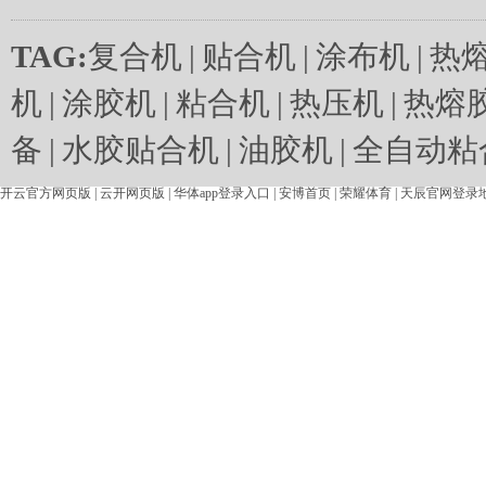
TAG:
复合机
|
贴合机
|
涂布机
|
热
机
|
涂胶机
|
粘合机
|
热压机
|
热熔
备
|
水胶贴合机
|
油胶机
|
全自动粘
开云官方网页版
|
云开网页版
|
华体app登录入口
|
安博首页
|
荣耀体育
|
天辰官网登录