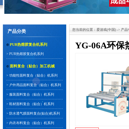
您当前的位置：
爱游戏(中国)
->
产品
产品分类
YG-06A环
PUR热熔胶复合机系列
>
PUR热熔胶复合机系列
面料复合（贴合）加工机械
>
功能性面料复合（贴合）机系列
>
户外用品面料复合（贴合）机系列
>
服装面料复合（贴合）机系列
>
鞋材面料复合（贴合）机系列
>
防水透气膜面料复合(贴合)机系列
>
内衣布料复合（贴合）机系列