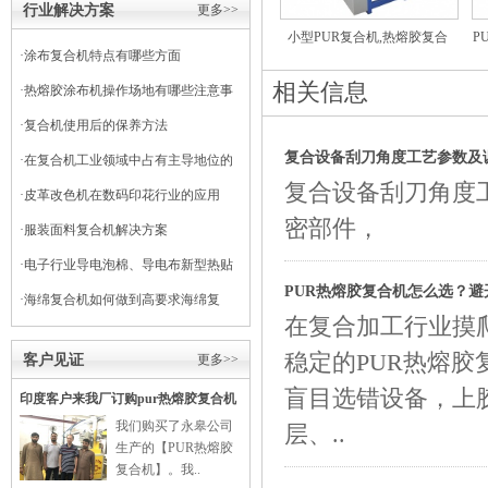
行业解决方案
更多>>
小型PUR复合机,热熔胶复合
P
·
涂布复合机特点有哪些方面
机..
相关信息
·
热熔胶涂布机操作场地有哪些注意事
项
·
复合机使用后的保养方法
复合设备刮刀角度工艺参数及
·
在复合机工业领域中占有主导地位的
​复合设备刮刀角
干式复合机
·
皮革改色机在数码印花行业的应用
密部件，
·
服装面料复合机解决方案
·
电子行业导电泡棉、导电布新型热贴
PUR热熔胶复合机怎么选？
复合
·
海绵复合机如何做到高要求海绵复
在复合加工行业摸
合？
稳定的PUR热熔
客户见证
更多>>
盲目选错设备，上
印度客户来我厂订购pur热熔胶复合机
我们购买了永皋公司
层、..
生产的【PUR热熔胶
复合机】。我..