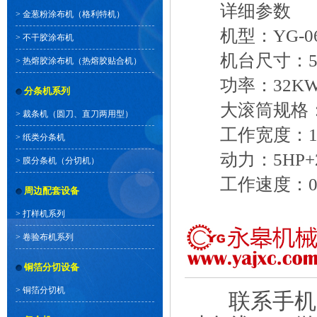
详细参数
>
金葱粉涂布机（格利特机）
机型：YG-0
>
不干胶涂布机
机台尺寸：5200
>
热熔胶涂布机（热熔胶贴合机）
功率：32K
分条机系列
大滚筒规格：Ф1
>
裁条机（圆刀、直刀两用型）
工作宽度：1830
>
纸类分条机
动力：5HP+2
>
膜分条机（分切机）
工作速度：0-
周边配套设备
>
打样机系列
>
卷验布机系列
铜箔分切设备
>
铜箔分切机
联系手机：13