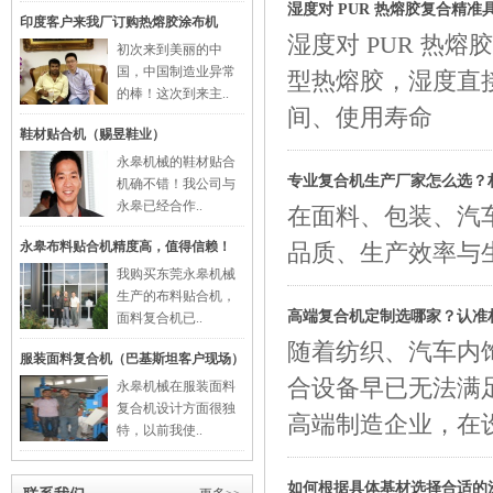
湿度对 PUR 热熔胶复合精
印度客户来我厂订购热熔胶涂布机
湿度对 PUR 热
初次来到美丽的中
国，中国制造业异常
型热熔胶，湿度直
的棒！这次到来主..
间、使用寿命
鞋材贴合机（赐昱鞋业）
永皋机械的鞋材贴合
专业复合机生产厂家怎么选？
机确不错！我公司与
永皋已经合作..
在面料、包装、汽
永皋布料贴合机精度高，值得信赖！
品质、生产效率与
我购买东莞永皋机械
生产的布料贴合机，
高端复合机定制选哪家？认准
面料复合机已..
随着纺织、汽车内
服装面料复合机（巴基斯坦客户现场）
合设备早已无法满
永皋机械在服装面料
复合机设计方面很独
高端制造企业，在
特，以前我使..
如何根据具体基材选择合适的