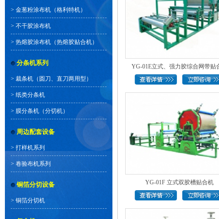
>
金葱粉涂布机（格利特机）
>
不干胶涂布机
>
热熔胶涂布机（热熔胶贴合机）
分条机系列
YG-01E立式、强力胶综合网带贴
>
裁条机（圆刀、直刀两用型）
>
纸类分条机
>
膜分条机（分切机）
周边配套设备
>
打样机系列
>
卷验布机系列
YG-01F 立式双胶槽贴合机
铜箔分切设备
>
铜箔分切机