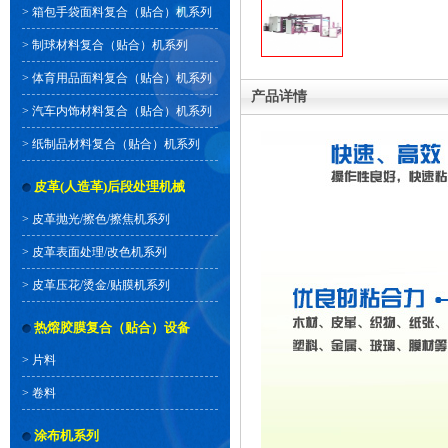
>
箱包手袋面料复合（贴合）机系列
>
制球材料复合（贴合）机系列
>
体育用品面料复合（贴合）机系列
产品详情
>
汽车内饰材料复合（贴合）机系列
>
纸制品材料复合（贴合）机系列
皮革(人造革)后段处理机械
>
皮革抛光/擦色/擦焦机系列
>
皮革表面处理/改色机系列
>
皮革压花/烫金/贴膜机系列
热熔胶膜复合（贴合）设备
>
片料
>
卷料
涂布机系列