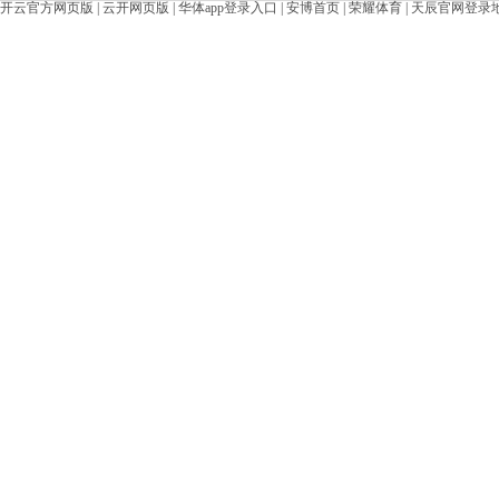
开云官方网页版
|
云开网页版
|
华体app登录入口
|
安博首页
|
荣耀体育
|
天辰官网登录