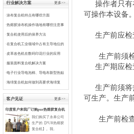
操作者只有在
行业解决方案
更多>>
可操作本设备
·
涂布复合机特点有哪些方面
·
热熔胶涂布机操作场地有哪些注意事
生产前应检查
项
·
复合机使用后的保养方法
·
在复合机工业领域中占有主导地位的
干式复合机
·
皮革改色机在数码印花行业的应用
生产前须检查
·
服装面料复合机解决方案
生产期应检查
·
电子行业导电泡棉、导电布新型热贴
复合
·
海绵复合机如何做到高要求海绵复
生产前须将热
合？
可生产。生产
客户见证
更多>>
印度客户来我厂订购pur热熔胶复合机
生产前检查各
我们购买了永皋公司
生产的【PUR热熔胶
复合机】。我..