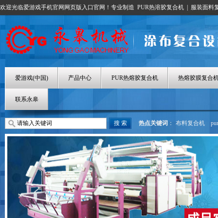
欢迎光临爱游戏手机官网网页版入口官网！专业制造
PUR热溶胶复合机
|
服装面料
爱游戏(中国)
产品中心
PUR热熔胶复合机
热熔胶膜复合
联系永皋
热点关键词
：
布料复合机
p
热熔胶涂布机
热熔胶膜复合