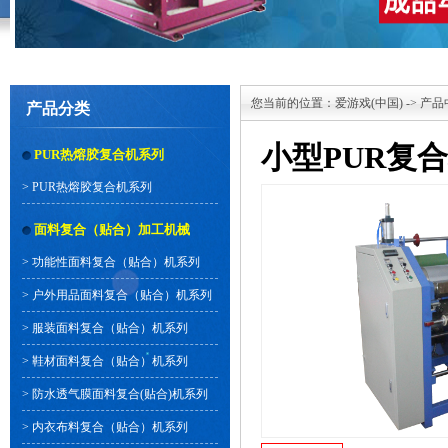
您当前的位置：
爱游戏(中国)
->
产品
产品分类
小型PUR复
PUR热熔胶复合机系列
>
PUR热熔胶复合机系列
面料复合（贴合）加工机械
>
功能性面料复合（贴合）机系列
>
户外用品面料复合（贴合）机系列
>
服装面料复合（贴合）机系列
>
鞋材面料复合（贴合）机系列
>
防水透气膜面料复合(贴合)机系列
>
内衣布料复合（贴合）机系列