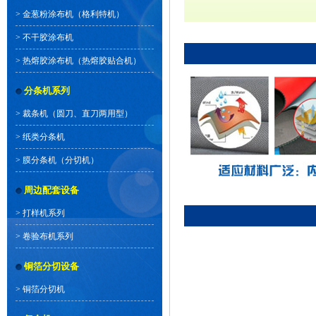
>
金葱粉涂布机（格利特机）
>
不干胶涂布机
>
热熔胶涂布机（热熔胶贴合机）
分条机系列
>
裁条机（圆刀、直刀两用型）
>
纸类分条机
>
膜分条机（分切机）
周边配套设备
>
打样机系列
>
卷验布机系列
铜箔分切设备
>
铜箔分切机