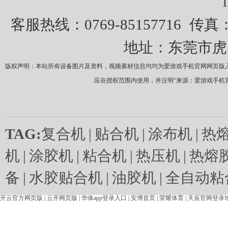
客服热线：0769-85157716
传真：0
地址：东莞市虎
版权声明：本站所有设备图片及资料，视频素材信息均均为爱游戏手机官网网页版
应在授权范围内使用，并注明“来源：爱游戏手机
TAG:
复合机
|
贴合机
|
涂布机
|
热
机
|
涂胶机
|
粘合机
|
热压机
|
热熔
备
|
水胶贴合机
|
油胶机
|
全自动粘
开云官方网页版
|
云开网页版
|
华体app登录入口
|
安博首页
|
荣耀体育
|
天辰官网登录