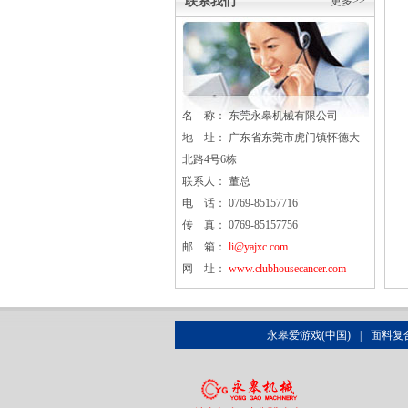
联系我们
更多>>
名 称： 东莞
永皋
机械有限公司
地 址： 广东省东莞市虎门镇怀德大
北路4号6栋
联系人： 董总
电 话： 0769-85157716
传 真： 0769-85157756
邮 箱：
li@yajxc.com
网 址：
www.clubhousecancer.com
永皋爱游戏(中国)
|
面料复