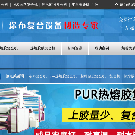
复合机
|
服装面料复合机
|
热溶胶膜复合机
|
皮革表处机
厂家
设为爱游
免费咨
官 方 微
热熔胶复合机
热熔胶膜复合机
新闻资讯
成功案例
荣誉资
热点关键词
：
布料复合机
pur热熔胶复合机
超纤贴皮复合机
复合机
热熔胶
热熔胶涂布机
热熔胶膜复合机