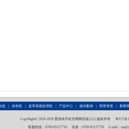
合机
|
涂布机
|
皮革表面处理机
|
产品中心
|
成功案例
|
荣誉资质
|
新闻
CopyRight© 2018-2028 爱游戏手机官网网页版入口 版权所有
粤ICP备1
客服热线：0769-85157716
传真：0769-85157756
E-mail：ma@y