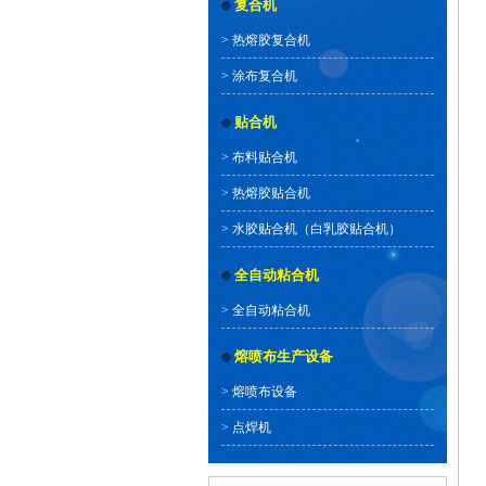
复合机
>
热熔胶复合机
>
涂布复合机
贴合机
>
布料贴合机
>
热熔胶贴合机
>
水胶贴合机（白乳胶贴合机）
全自动粘合机
>
全自动粘合机
熔喷布生产设备
>
熔喷布设备
>
点焊机