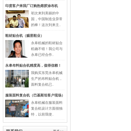
印度客户来我厂订购热熔胶涂布机
初次来到美丽的中
国，中国制造业异常
的棒！这次到来主..
鞋材贴合机（赐昱鞋业）
永皋机械的鞋材贴合
机确不错！我公司与
永皋已经合作..
永皋布料贴合机精度高，值得信赖！
我购买东莞永皋机械
生产的布料贴合机，
面料复合机已..
服装面料复合机（巴基斯坦客户现场）
永皋机械在服装面料
复合机设计方面很独
特，以前我使..