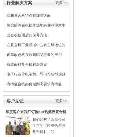
行业解决方案
更多>>
·
涂布复合机特点有哪些方面
·
热熔胶涂布机操作场地有哪些注意事
项
·
复合机使用后的保养方法
·
在复合机工业领域中占有主导地位的
干式复合机
·
皮革改色机在数码印花行业的应用
·
服装面料复合机解决方案
·
电子行业导电泡棉、导电布新型热贴
复合
·
海绵复合机如何做到高要求海绵复
合？
客户见证
更多>>
印度客户来我厂订购pur热熔胶复合机
我们购买了永皋公司
生产的【PUR热熔胶
复合机】。我..