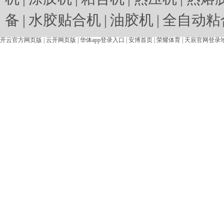
备
|
水胶贴合机
|
油胶机
|
全自动粘
开云官方网页版
|
云开网页版
|
华体app登录入口
|
安博首页
|
荣耀体育
|
天辰官网登录