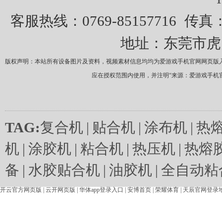
客服热线：0769-85157716
传真：0
地址：东莞市虎
版权声明：本站所有设备图片及资料，视频素材信息均均为爱游戏手机官网网页版
应在授权范围内使用，并注明“来源：爱游戏手机
TAG:
复合机
|
贴合机
|
涂布机
|
热
机
|
涂胶机
|
粘合机
|
热压机
|
热熔
备
|
水胶贴合机
|
油胶机
|
全自动粘
开云官方网页版
|
云开网页版
|
华体app登录入口
|
安博首页
|
荣耀体育
|
天辰官网登录