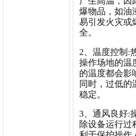
产生高温，因
爆物品，如油
易引发火灾或
全。
2、温度控制
操作场地的温
的温度都会影
同时，过低的
稳定。
3、通风良好
除设备运行过
利于保护操作