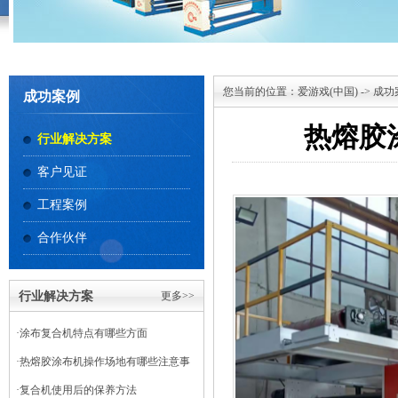
您当前的位置：
爱游戏(中国)
->
成功
成功案例
热熔胶
行业解决方案
客户见证
工程案例
合作伙伴
行业解决方案
更多>>
·
涂布复合机特点有哪些方面
·
热熔胶涂布机操作场地有哪些注意事
项
·
复合机使用后的保养方法