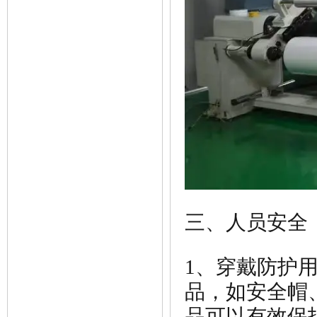
三、人员安全
1、穿戴防护
品，如安全帽
品可以有效保