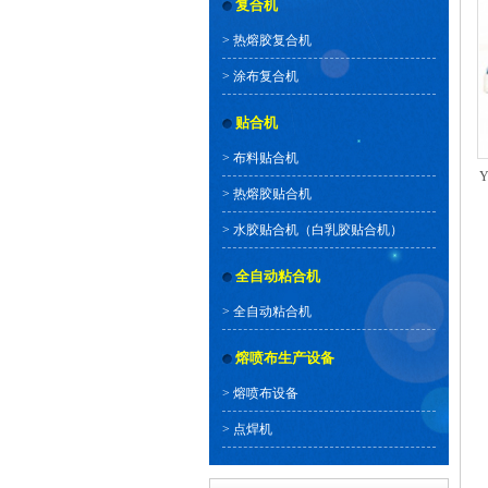
复合机
>
热熔胶复合机
>
涂布复合机
贴合机
>
布料贴合机
>
热熔胶贴合机
>
水胶贴合机（白乳胶贴合机）
全自动粘合机
>
全自动粘合机
熔喷布生产设备
>
熔喷布设备
>
点焊机