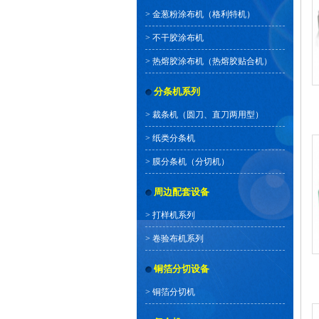
>
金葱粉涂布机（格利特机）
>
不干胶涂布机
>
热熔胶涂布机（热熔胶贴合机）
分条机系列
>
裁条机（圆刀、直刀两用型）
>
纸类分条机
>
膜分条机（分切机）
周边配套设备
>
打样机系列
>
卷验布机系列
铜箔分切设备
>
铜箔分切机