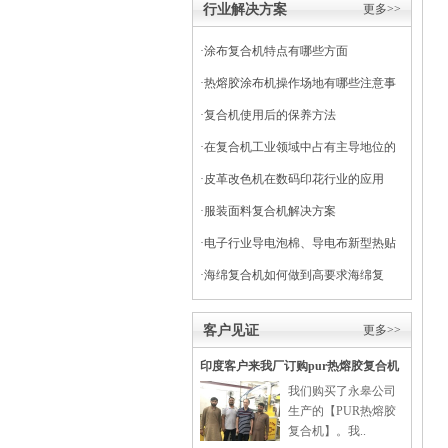
行业解决方案
更多>>
·
涂布复合机特点有哪些方面
·
热熔胶涂布机操作场地有哪些注意事
项
·
复合机使用后的保养方法
·
在复合机工业领域中占有主导地位的
干式复合机
·
皮革改色机在数码印花行业的应用
·
服装面料复合机解决方案
·
电子行业导电泡棉、导电布新型热贴
复合
·
海绵复合机如何做到高要求海绵复
合？
客户见证
更多>>
印度客户来我厂订购pur热熔胶复合机
我们购买了永皋公司
生产的【PUR热熔胶
复合机】。我..