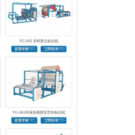
YG-01K 衣料胶点贴合机
.
YG-06A环保热熔胶定型布贴合机