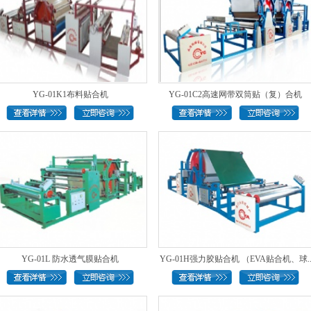
YG-01K1布料贴合机
YG-01C2高速网带双筒贴（复）合机
YG-01L 防水透气膜贴合机
YG-01H强力胶贴合机 （EVA贴合机、球.