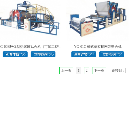
YG-06B环保型热熔胶贴合机（可加工EV..
YG-01C 横式单胶槽网带贴合机
上一页
1
2
下一页
跳转到：