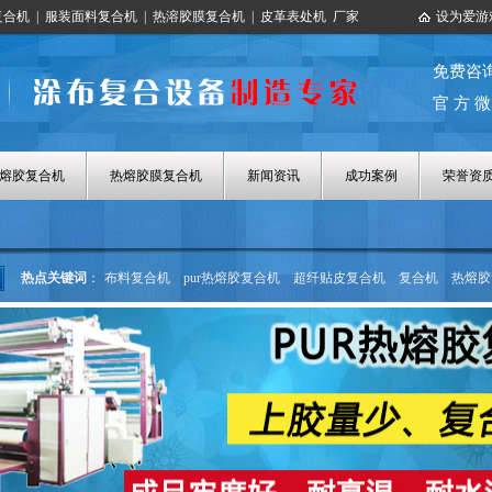
复合机
|
服装面料复合机
|
热溶胶膜复合机
|
皮革表处机
厂家
设为爱游
免费咨
官 方 微
热熔胶复合机
热熔胶膜复合机
新闻资讯
成功案例
荣誉资
热点关键词
：
布料复合机
pur热熔胶复合机
超纤贴皮复合机
复合机
热熔胶
热熔胶涂布机
热熔胶膜复合机