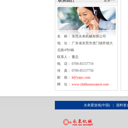
联系我们
更多>>
名 称： 东莞
永皋
机械有限公司
地 址： 广东省东莞市虎门镇怀德大
北路4号6栋
联系人： 董总
电 话： 0769-85157716
传 真： 0769-85157756
邮 箱：
li@yajxc.com
网 址：
www.clubhousecancer.com
永皋爱游戏(中国)
|
面料复