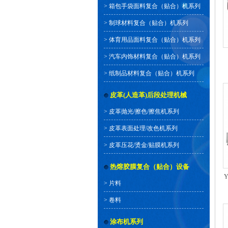
>
箱包手袋面料复合（贴合）机系列
>
制球材料复合（贴合）机系列
>
体育用品面料复合（贴合）机系列
>
汽车内饰材料复合（贴合）机系列
>
纸制品材料复合（贴合）机系列
皮革(人造革)后段处理机械
>
皮革抛光/擦色/擦焦机系列
>
皮革表面处理/改色机系列
>
皮革压花/烫金/贴膜机系列
热熔胶膜复合（贴合）设备
>
片料
>
卷料
涂布机系列