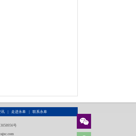
资讯
|
走进永皋
|
联系永皋
3058956号
ajxc.com