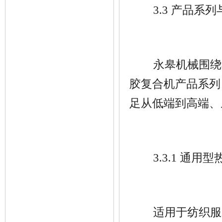
	永皋机械围绕不同行业、不同场景需求，打造了多元化的热熔
胶复合机产品系列
	适用于纺织服装、鞋材箱包、包装印刷等普通场景，具备操作