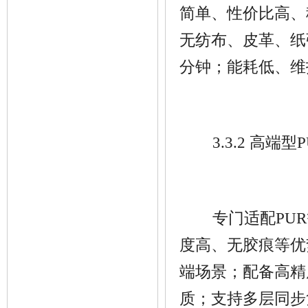
简单、性价比高、
无纺布、皮革、纸
	专门适配PUR等反应型热熔胶，具备耐高温、耐水洗、粘接强
度高、无胶痕等优
端场景；配备高精
质；支持多层同步