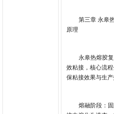
	第三章 永皋热熔胶复合机：技术解析与产品体系 3.1 核心技术
	永皋热熔胶复合机基于热力学相变原理，实现材料的无溶剂高
效粘接，核心流程
	熔融阶段：固态热熔胶（如EVA、TPU、PUR等）在专用加热系