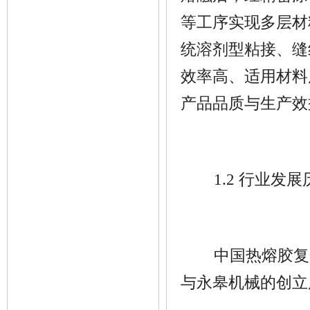
等工序实现多层材
统溶剂型粘接、缝
效率高、适用材料
	中国热熔胶复合机行业的发展历程可追溯至20世纪80年代末，