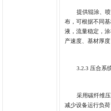
	提供辊涂、喷涂、点胶、刮涂等多种涂胶方式，支持单/双面涂
布，可根据不同基
液，流量稳定，涂
	采用碳纤维压辊或钢制压辊，碳纤维压辊可实现轻量化40%，
减少设备运行负荷；