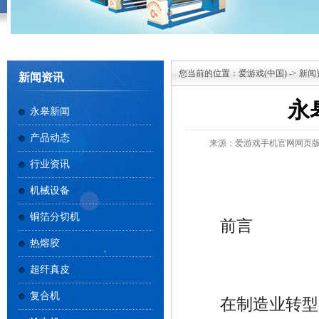
您当前的位置：
爱游戏(中国)
->
新闻
新闻资讯
永
永皋新闻
产品动态
来源：爱游戏手机官网网页
行业资讯
机械设备
铜箔分切机
热熔胶
超纤真皮
复合机
	在制造业转