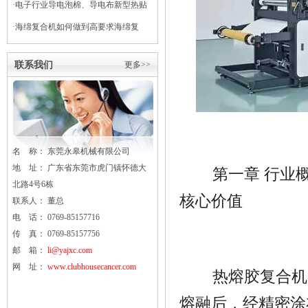
·
电子行业导电泡棉、导电布新型热贴
复合
·
海绵复合机如何做到高要求海绵复
合？
联系我们
更多>>
名 称： 东莞
永皋
机械有限公司
地 址： 广东省东莞市虎门镇怀德大
	第一章 行业概况：热熔胶复合机的发展与价值 1.1 行业定义与
北路4号6栋
联系人： 董总
电 话： 0769-85157716
传 真： 0769-85157756
邮 箱：
li@yajxc.com
网 址：
www.clubhousecancer.com
	热熔胶复合机是一种通过热力学相变原理，将固态热熔胶加热
熔融后，经精密涂