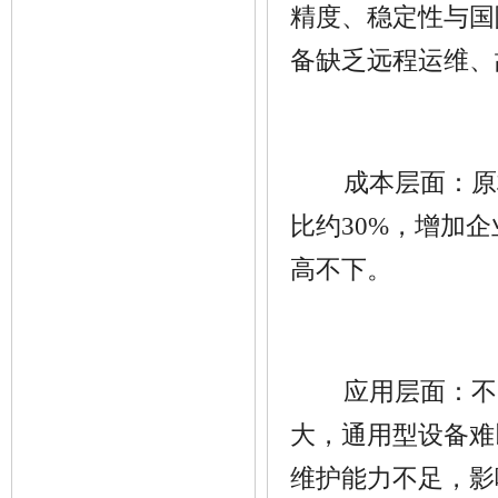
精度、稳定性与国
	成本层面：原材料价格波动较大，热熔胶等核心原材料成本占
比约30%，增加
	应用层面：不同行业、不同基材对设备的适配性要求差异较
大，通用型设备难