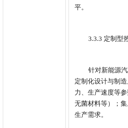
	针对新能源汽车、航空航天、电子封装等特殊场景需求，提供
定制化设计与制造
力、生产速度等参
无菌材料等）；集