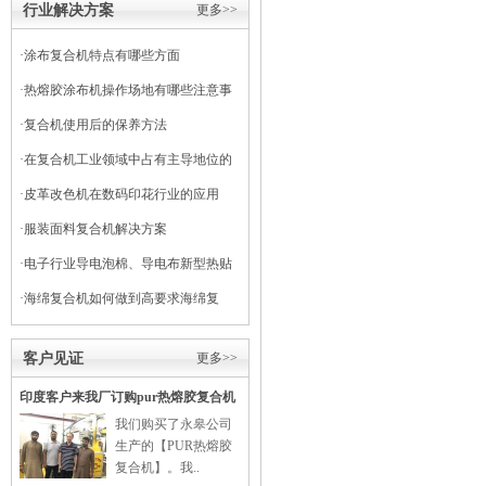
行业解决方案
更多>>
·
涂布复合机特点有哪些方面
·
热熔胶涂布机操作场地有哪些注意事
项
·
复合机使用后的保养方法
·
在复合机工业领域中占有主导地位的
干式复合机
·
皮革改色机在数码印花行业的应用
·
服装面料复合机解决方案
·
电子行业导电泡棉、导电布新型热贴
复合
·
海绵复合机如何做到高要求海绵复
合？
客户见证
更多>>
印度客户来我厂订购pur热熔胶复合机
我们购买了永皋公司
生产的【PUR热熔胶
复合机】。我..