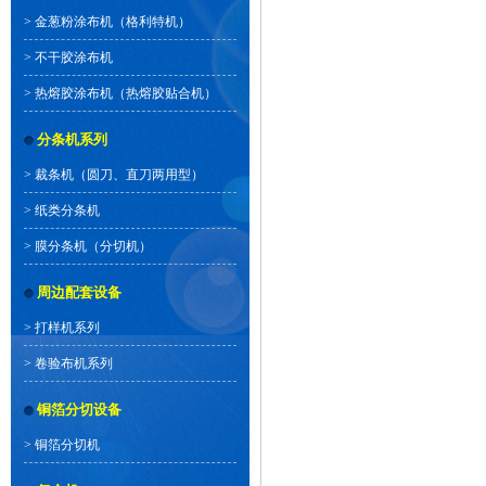
>
金葱粉涂布机（格利特机）
>
不干胶涂布机
>
热熔胶涂布机（热熔胶贴合机）
分条机系列
>
裁条机（圆刀、直刀两用型）
>
纸类分条机
>
膜分条机（分切机）
周边配套设备
>
打样机系列
>
卷验布机系列
铜箔分切设备
>
铜箔分切机