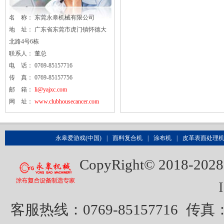
名 称： 东莞
永皋
机械有限公司
地 址： 广东省东莞市虎门镇怀德大
北路4号6栋
联系人： 董总
电 话： 0769-85157716
传 真： 0769-85157756
邮 箱：
li@yajxc.com
网 址：
www.clubhousecancer.com
永皋爱游戏(中国)
|
面料复合机
|
涂布机
|
皮革表面处理
CopyRight© 201
客服热线：0769-85157716
传真：0