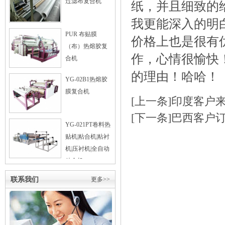
过滤布复合机
纸，并且细致的
我更能深入的明
PUR 布贴膜
价格上也是很有
（布）热熔胶复
作，心情很愉快
合机
的理由！哈哈！
YG-02B1热熔胶
膜复合机
[上一条]
印度客户来
[下一条]
巴西客户
YG-021PT卷料热
贴机|粘合机|粘衬
机|压衬机|全自动
粘合机
联系我们
更多>>