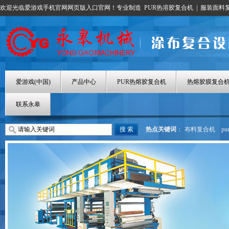
欢迎光临爱游戏手机官网网页版入口官网！专业制造
PUR热溶胶复合机
|
服装面料
爱游戏(中国)
产品中心
PUR热熔胶复合机
热熔胶膜复合
联系永皋
热点关键词
：
布料复合机
p
热熔胶涂布机
热熔胶膜复合