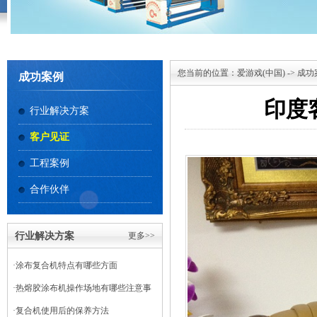
您当前的位置：
爱游戏(中国)
->
成功
成功案例
印度
行业解决方案
客户见证
工程案例
合作伙伴
行业解决方案
更多>>
·
涂布复合机特点有哪些方面
·
热熔胶涂布机操作场地有哪些注意事
项
·
复合机使用后的保养方法