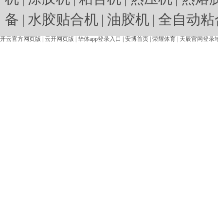
备
|
水胶贴合机
|
油胶机
|
全自动粘
开云官方网页版
|
云开网页版
|
华体app登录入口
|
安博首页
|
荣耀体育
|
天辰官网登录