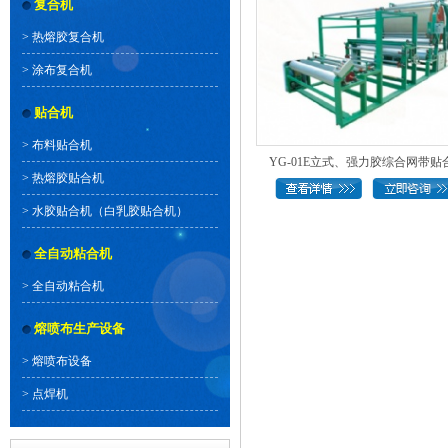
复合机
>
热熔胶复合机
>
涂布复合机
贴合机
>
布料贴合机
YG-01E立式、强力胶综合网带贴
>
热熔胶贴合机
>
水胶贴合机（白乳胶贴合机）
全自动粘合机
>
全自动粘合机
熔喷布生产设备
>
熔喷布设备
>
点焊机