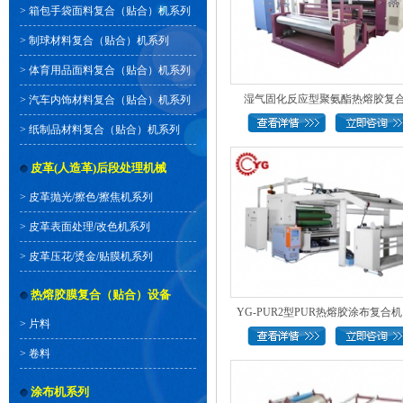
>
箱包手袋面料复合（贴合）机系列
>
制球材料复合（贴合）机系列
>
体育用品面料复合（贴合）机系列
湿气固化反应型聚氨酯热熔胶复
>
汽车内饰材料复合（贴合）机系列
>
纸制品材料复合（贴合）机系列
皮革(人造革)后段处理机械
>
皮革抛光/擦色/擦焦机系列
>
皮革表面处理/改色机系列
>
皮革压花/烫金/贴膜机系列
热熔胶膜复合（贴合）设备
YG-PUR2型PUR热熔胶涂布复合
>
片料
速..
>
卷料
涂布机系列