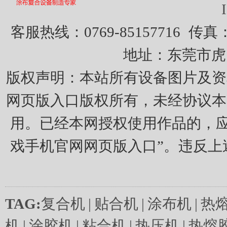
客服热线：0769-85157716
传真：0
地址：东莞市虎
版权声明：本站所有设备图片及资
网页版入口版权所有，未经协议本
用。已经本网授权使用作品的，应
戏手机官网网页版入口”。违反上
TAG:
复合机
|
贴合机
|
涂布机
|
热
机
|
涂胶机
|
粘合机
|
热压机
|
热熔