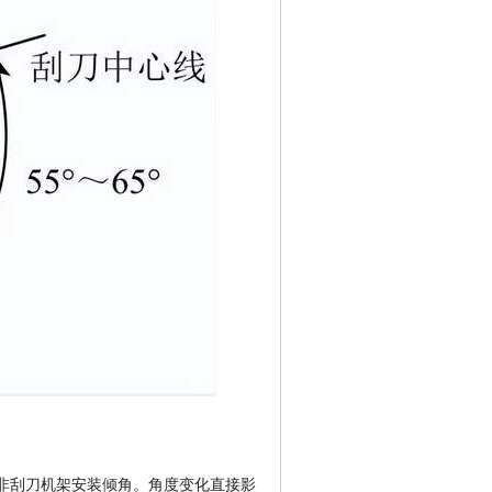
非刮刀机架安装倾角。角度变化直接影