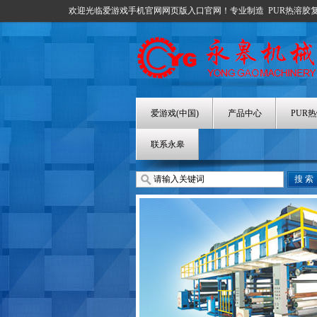
欢迎光临爱游戏手机官网网页版入口官网！专业制造
PUR热溶胶
爱游戏(中国)
产品中心
PUR
联系永皋