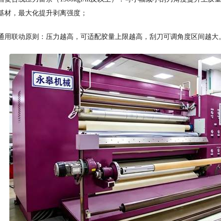
基材，最大化提升剥离强度；
通用联动原则：压力越高，可适配胶量上限越高，刮刀可调角度区间越大