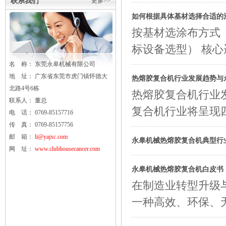
联系我们
更多>>
如何根据具体基材选择合适的
按基材选涂布方式（
标设备选型） 核心
名 称： 东莞
永皋
机械有限公司
地 址： 广东省东莞市虎门镇怀德大
热熔胶复合机行业发展趋势与
北路4号6栋
热熔胶复合机行业
联系人： 董总
复合机行业将呈现
电 话： 0769-85157716
传 真： 0769-85157756
邮 箱：
li@yajxc.com
永皋机械热熔胶复合机典型行
网 址：
www.clubhousecancer.com
永皋机械热熔胶复合机白皮书
在制造业转型升级
一种高效、环保、