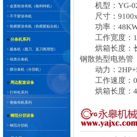
机型：YG-02
>
金葱粉涂布机（格利特机）
尺寸：9100x24
>
不干胶涂布机
功率：48KW+
>
热熔胶涂布机（热熔胶贴合机）
工作宽度：16
分条机系列
烘箱长度：长4
>
裁条机（圆刀、直刀两用型）
钢散热型电热管
>
纸类分条机
动力：2HP+5
>
膜分条机（分切机）
工作速度：0-
周边配套设备
烘箱长度：4
>
打样机系列
>
卷验布机系列
铜箔分切设备
>
铜箔分切机