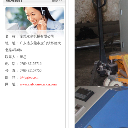
联系我们
更多>>
名 称： 东莞
永皋
机械有限公司
地 址： 广东省东莞市虎门镇怀德大
北路4号6栋
联系人： 董总
电 话： 0769-85157716
传 真： 0769-85157756
邮 箱：
li@yajxc.com
网 址：
www.clubhousecancer.com