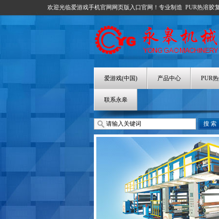
欢迎光临爱游戏手机官网网页版入口官网！专业制造
PUR热溶胶
爱游戏(中国)
产品中心
PUR
联系永皋