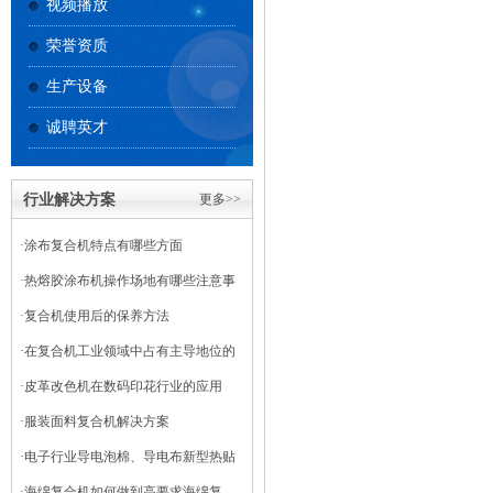
视频播放
荣誉资质
生产设备
诚聘英才
行业解决方案
更多>>
·
涂布复合机特点有哪些方面
·
热熔胶涂布机操作场地有哪些注意事
项
·
复合机使用后的保养方法
·
在复合机工业领域中占有主导地位的
干式复合机
·
皮革改色机在数码印花行业的应用
·
服装面料复合机解决方案
·
电子行业导电泡棉、导电布新型热贴
复合
·
海绵复合机如何做到高要求海绵复