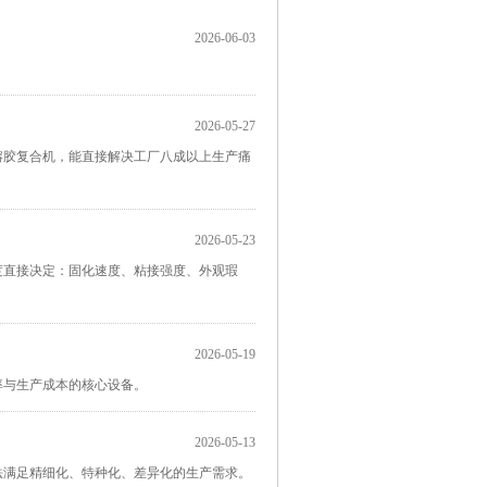
2026-06-03
2026-05-27
熔胶复合机，能直接解决工厂八成以上生产痛
2026-05-23
湿度直接决定：固化速度、粘接强度、外观瑕
2026-05-19
率与生产成本的核心设备。
2026-05-13
法满足精细化、特种化、差异化的生产需求。