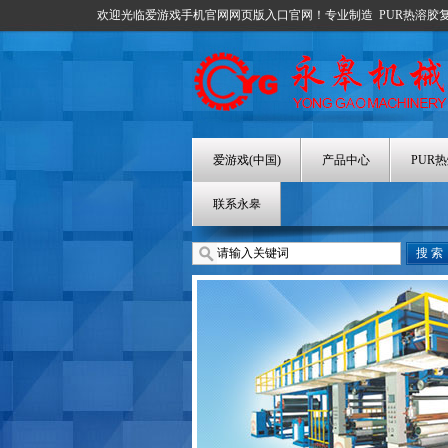
欢迎光临爱游戏手机官网网页版入口官网！专业制造
PUR热溶胶
爱游戏(中国)
产品中心
PUR
联系永皋