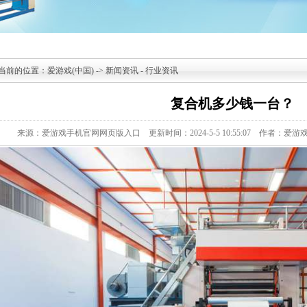
当前的位置：
爱游戏(中国)
->
新闻资讯
-
行业资讯
复合机多少钱一台？
来源：爱游戏手机官网网页版入口
更新时间：2024-5-5 10:55:07
作者：爱游