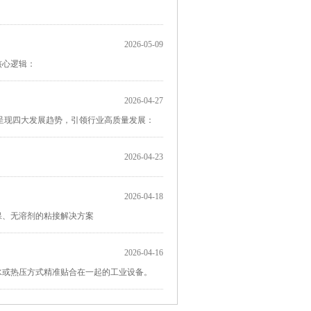
2026-05-09
核心逻辑：
2026-04-27
呈现四大发展趋势，引领行业高质量发展：
2026-04-23
2026-04-18
保、无溶剂的粘接解决方案
2026-04-16
水或热压方式精准贴合在一起的工业设备。