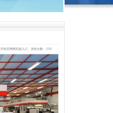
戏手机官网网页版入口
浏览次数：3765