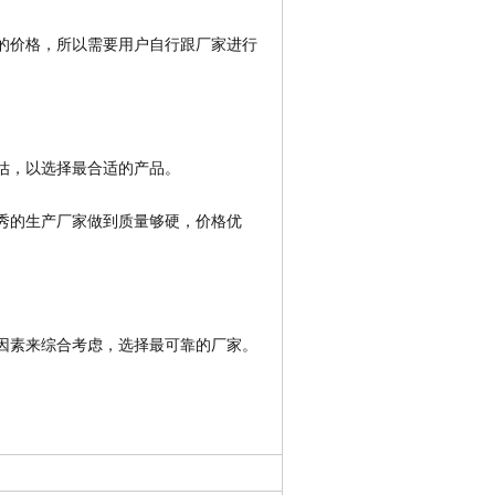
的价格，所以需要用户自行跟厂家进行
估，以选择最合适的产品。
秀的生产厂家做到质量够硬，价格优
因素来综合考虑，选择最可靠的厂家。