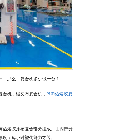
户，那么，复合机多少钱一台？
复合机，碳夹布复合机，
PUR热熔胶复
与热熔胶涂布复合部分组成。由两部分
厚度；每小时塑化能力等等。