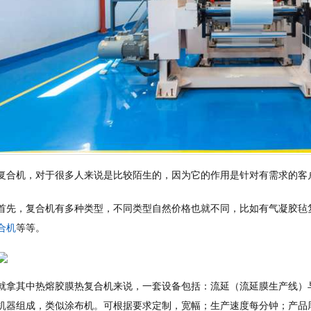
复合机，对于很多人来说是比较陌生的，因为它的作用是针对有需求的客
首先，复合机有多种类型，不同类型自然价格也就不同，比如有气凝胶毡
合机
等等。
就拿其中热熔胶膜热复合机来说，一套设备包括：流延（流延膜生产线）
机器组成，类似涂布机。可根据要求定制，宽幅；生产速度每分钟；产品