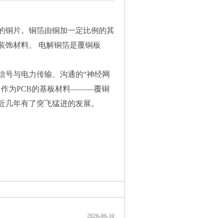
的铜片。铜箔由铜加一定比例的其
装饰材料。 电解铜箔是覆铜板
号与电力传输、沟通的“神经网
，作为PCB的基板材料———覆铜
近几年有了突飞猛进的发展。
2026-06-10