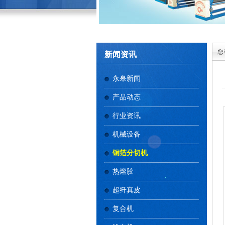
您
新闻资讯
永皋新闻
产品动态
行业资讯
机械设备
铜箔分切机
热熔胶
超纤真皮
复合机