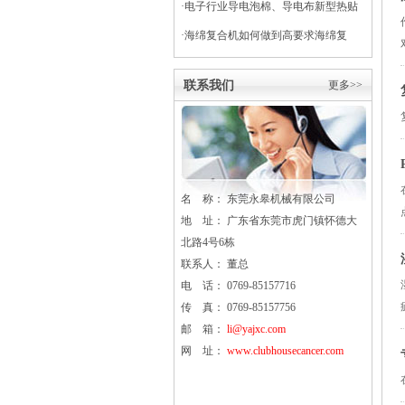
·
电子行业导电泡棉、导电布新型热贴
复合
·
海绵复合机如何做到高要求海绵复
合？
联系我们
更多>>
名 称： 东莞
永皋
机械有限公司
地 址： 广东省东莞市虎门镇怀德大
北路4号6栋
联系人： 董总
电 话： 0769-85157716
传 真： 0769-85157756
邮 箱：
li@yajxc.com
网 址：
www.clubhousecancer.com