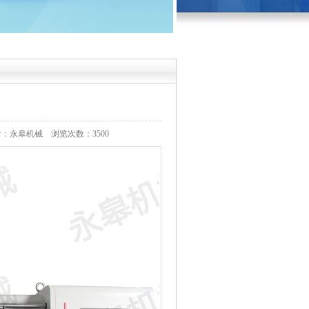
者：永皋机械
浏览次数：3500