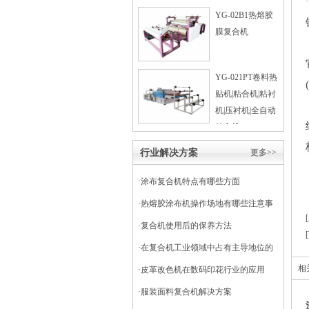
YG-02B1热熔胶
膜复合机
YG-021PT卷料热
贴机|粘合机|粘衬
机|压衬机|全自动
粘合机
行业解决方案
更多>>
·
涂布复合机特点有哪些方面
·
热熔胶涂布机操作场地有哪些注意事
项
·
复合机使用后的保养方法
·
在复合机工业领域中占有主导地位的
相
干式复合机
·
皮革改色机在数码印花行业的应用
·
服装面料复合机解决方案