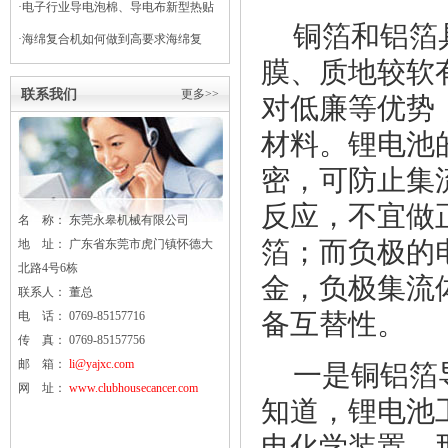
·
电子行业导电泡棉、导电布新型热贴
铜箔和铝箔
复合
·
海绵复合机如何做到高要求海绵复
膜、质地较软
合？
联系我们
更多>>
对低廉等优势
材料。锂电池
密，可防止集
反应，不宜做
名 称： 东莞
永皋
机械有限公司
箔；而负极的
地 址： 广东省东莞市虎门镇怀德大
北路4号6栋
金，负极集流
联系人： 董总
备互替性。
电 话： 0769-85157716
传 真： 0769-85157756
邮 箱：
li@yajxc.com
一是铜铝箔
网 址：
www.clubhousecancer.com
知道，锂电池
电化学装置，