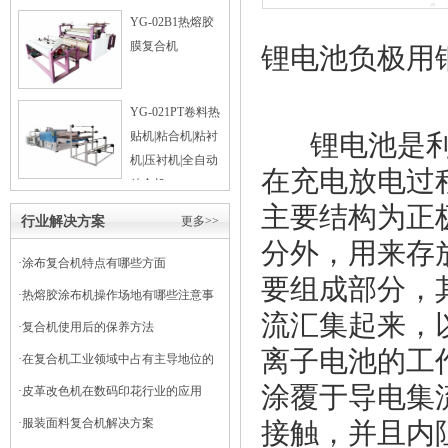
YG-02B1热熔胶
膜复合机
锂电池负极用
YG-021PT卷料热
贴机|粘合机|粘衬
锂电池是利
机|压衬机|全自动
在充电放电过
粘合机
主要结构为正
行业解决方案
更多>>
分外，用来存
·
涂布复合机特点有哪些方面
要组成部分，
·
热熔胶涂布机操作场地有哪些注意事
流汇集起来，
项
·
复合机使用后的保养方法
离子电池的工
·
在复合机工业领域中占有主导地位的
涂覆于导电集
干式复合机
·
皮革改色机在数码印花行业的应用
·
服装面料复合机解决方案
接触，并且内