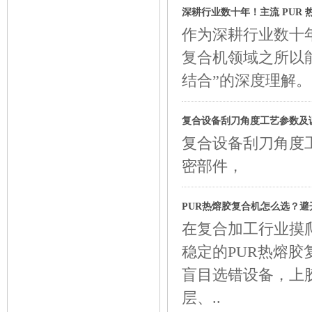
深耕行业数十年！主流 PUR
作为深耕行业数十
复合机领域之所以
结合”的深度理解
复合设备刮刀角度工艺参数及
​复合设备刮刀角
密部件，
PUR热熔胶复合机怎么选？
在复合加工行业摸
稳定的PUR热熔
盲目选错设备，上
层、..