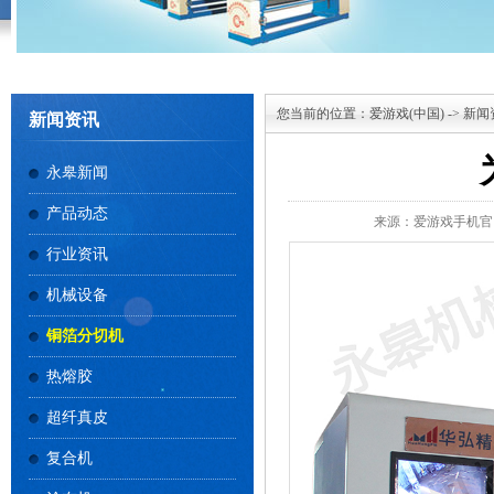
您当前的位置：
爱游戏(中国)
->
新闻
新闻资讯
永皋新闻
产品动态
来源：爱游戏手机官
行业资讯
机械设备
铜箔分切机
热熔胶
超纤真皮
复合机