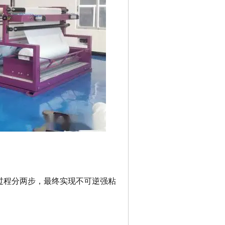
过程分两步，最终实现不可逆强粘