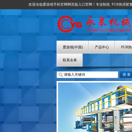
欢迎光临爱游戏手机官网网页版入口官网！专业制造
PUR热溶胶
爱游戏(中国)
产品中心
PUR
联系永皋