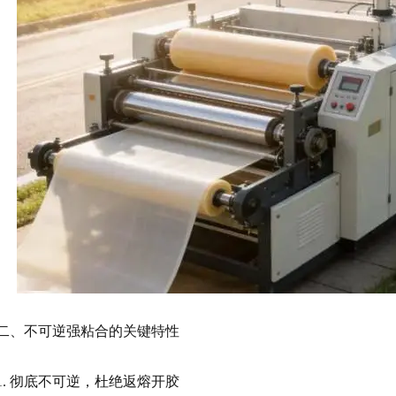
二、不可逆强粘合的关键特性
1. 彻底不可逆，杜绝返熔开胶