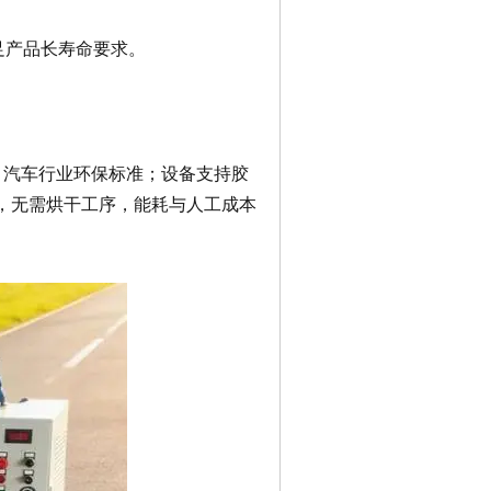
足产品长寿命要求。
疗、汽车行业环保标准；设备支持胶
%，无需烘干工序，能耗与
人工成本