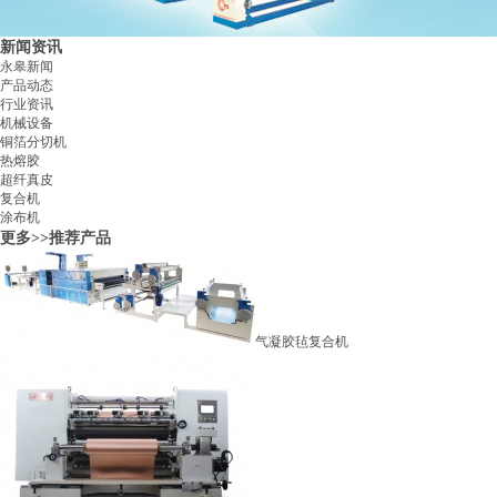
新闻资讯
永皋新闻
产品动态
行业资讯
机械设备
铜箔分切机
热熔胶
超纤真皮
复合机
涂布机
更多>>
推荐产品
气凝胶毡复合机