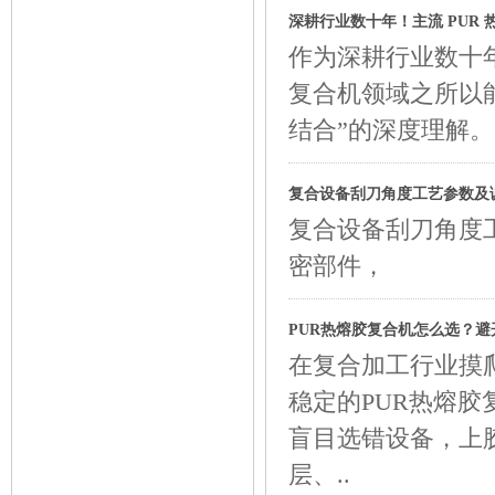
深耕行业数十年！主流 PUR
作为深耕行业数十
复合机领域之所以
结合”的深度理解
复合设备刮刀角度工艺参数及
​复合设备刮刀角
密部件，
PUR热熔胶复合机怎么选？
在复合加工行业摸
稳定的PUR热熔
盲目选错设备，上
层、..