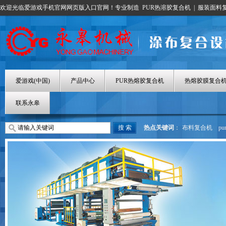
欢迎光临爱游戏手机官网网页版入口官网！专业制造
PUR热溶胶复合机
|
服装面料
爱游戏(中国)
产品中心
PUR热熔胶复合机
热熔胶膜复合
联系永皋
热点关键词
：
布料复合机
p
热熔胶涂布机
热熔胶膜复合