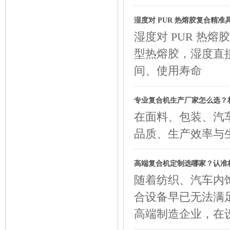
湿度对 PUR 热熔胶复合精
湿度对 PUR 热
型热熔胶，湿度直
间、使用寿命
专业复合机生产厂家怎么选？
在面料、包装、汽
品质、生产效率与
高端复合机定制选哪家？认准
随着纺织、汽车内
合设备早已无法满
高端制造企业，在