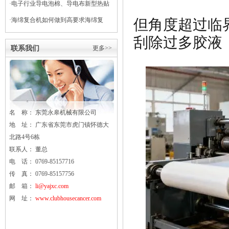
·
电子行业导电泡棉、导电布新型热贴
复合
·
海绵复合机如何做到高要求海绵复
但角度超过临
合？
刮除过多胶液
联系我们
更多>>
名 称： 东莞
永皋
机械有限公司
地 址： 广东省东莞市虎门镇怀德大
北路4号6栋
联系人： 董总
电 话： 0769-85157716
传 真： 0769-85157756
邮 箱：
li@yajxc.com
网 址：
www.clubhousecancer.com