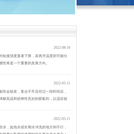
2022-08-16
高时粘接强度显著下降，若再升温度则可能分
燃性将是一个重要的发展方向。
2022-05-11
的黏性会较差，复合不牢且经过一段时间后，
择耐高温和烘烤性良好的胶黏剂，以适应较
2022-05-11
防水，如泡水或长期水冲洗的地方则不行，