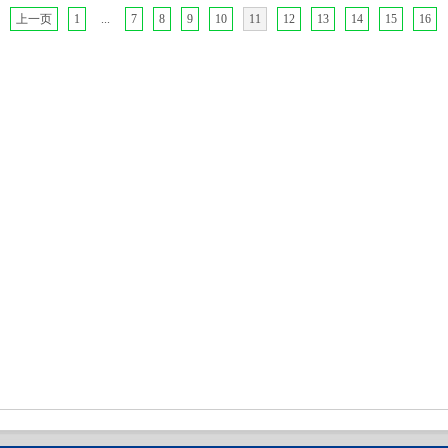
上一页
1
...
7
8
9
10
11
12
13
14
15
16