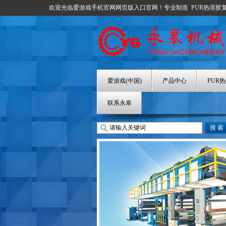
欢迎光临爱游戏手机官网网页版入口官网！专业制造
PUR热溶胶
爱游戏(中国)
产品中心
PUR
联系永皋