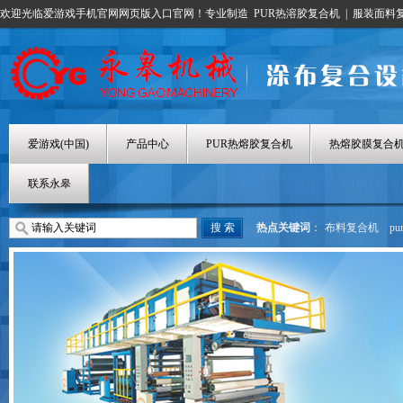
欢迎光临爱游戏手机官网网页版入口官网！专业制造
PUR热溶胶复合机
|
服装面料
爱游戏(中国)
产品中心
PUR热熔胶复合机
热熔胶膜复合
联系永皋
热点关键词
：
布料复合机
p
热熔胶涂布机
热熔胶膜复合