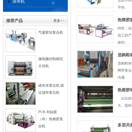
型及不同
涂布机
平的..
热熔胶
推荐产品
更多>>
特性：自
气凝胶毡复合机
加工的产
操控。..
选购鞋
微电脑控制铜箔
选购鞋材
分切机
网带复合
沟通..
碳夹布复合机 碳
热熔胶
过滤布复合机
以往的
大、面积
PUR 布贴膜
（布）热熔胶复
多层共
合机