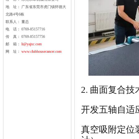
地 址： 广东省东莞市虎门镇怀德大
北路4号6栋
联系人： 董总
电 话： 0769-85157716
传 真： 0769-85157756
邮 箱：
li@yajxc.com
网 址：
www.clubhousecancer.com
2. 曲面复合
开发五轴自适应
真空
吸附
定位