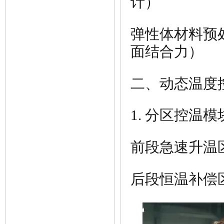
计）
弹性体材料预
面结合力）
二、动态温度
1. 分区控温模
前段急速升温
后段恒温补偿