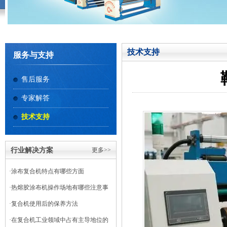
技术支持
服务与支持
售后服务
专家解答
技术支持
行业解决方案
更多>>
·
涂布复合机特点有哪些方面
·
热熔胶涂布机操作场地有哪些注意事
项
·
复合机使用后的保养方法
·
在复合机工业领域中占有主导地位的