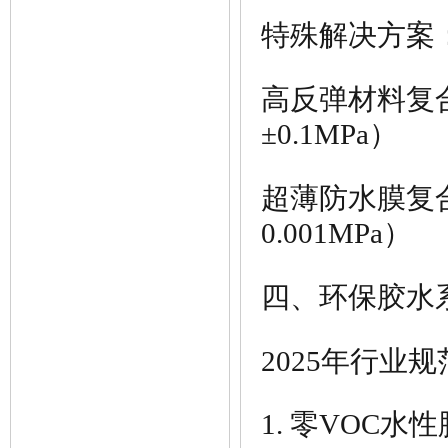
特殊解决方案
高反弹材料复
±0.1MPa）
超薄防水膜复
0.001MPa）
四、环保胶水
2025年行业
1. 零VOC水