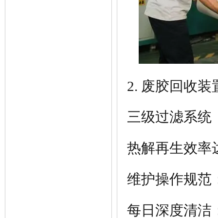
2. 废胶回收装
三级过滤系统（5
热解再生效率达
维护操作规范
每日深度清洁