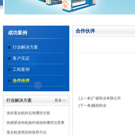
合作伙伴
成功案例
行业解决方案
客户见证
工程案例
合作伙伴
[上一条]
广硕鞋业有限公司
行业解决方案
更多>>
[下一条]
赐昌鞋业
·
涂布复合机特点有哪些方面
·
热熔胶涂布机操作场地有哪些注意事
项
·
复合机使用后的保养方法