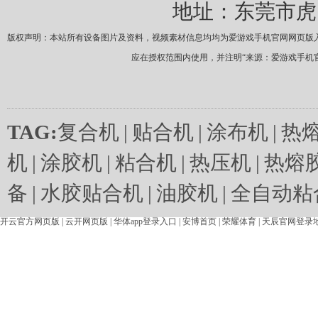
地址：东莞市虎
版权声明：本站所有设备图片及资料，视频素材信息均均为爱游戏手机官网网页版
应在授权范围内使用，并注明“来源：爱游戏手机
TAG:
复合机
|
贴合机
|
涂布机
|
热
机
|
涂胶机
|
粘合机
|
热压机
|
热熔
备
|
水胶贴合机
|
油胶机
|
全自动粘
开云官方网页版
|
云开网页版
|
华体app登录入口
|
安博首页
|
荣耀体育
|
天辰官网登录