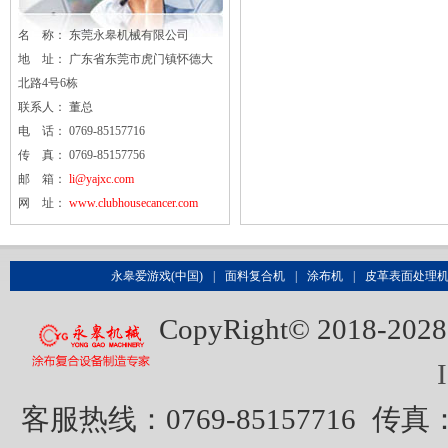
名 称： 东莞
永皋
机械有限公司
地 址： 广东省东莞市虎门镇怀德大
北路4号6栋
联系人： 董总
电 话： 0769-85157716
传 真： 0769-85157756
邮 箱：
li@yajxc.com
网 址：
www.clubhousecancer.com
永皋爱游戏(中国)
|
面料复合机
|
涂布机
|
皮革表面处理
CopyRight© 201
客服热线：0769-85157716
传真：0