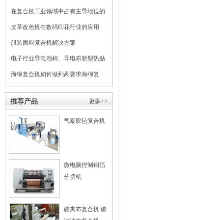
·
在复合机工业领域中占有主导地位的
干式复合机
·
皮革改色机在数码印花行业的应用
·
服装面料复合机解决方案
·
电子行业导电泡棉、导电布新型热贴
复合
·
海绵复合机如何做到高要求海绵复
合？
推荐产品
更多>>
气凝胶毡复合机
微电脑控制铜箔
分切机
碳夹布复合机 碳