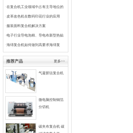
·
在复合机工业领域中占有主导地位的
干式复合机
·
皮革改色机在数码印花行业的应用
·
服装面料复合机解决方案
·
电子行业导电泡棉、导电布新型热贴
复合
·
海绵复合机如何做到高要求海绵复
合？
推荐产品
更多>>
气凝胶毡复合机
微电脑控制铜箔
分切机
碳夹布复合机 碳