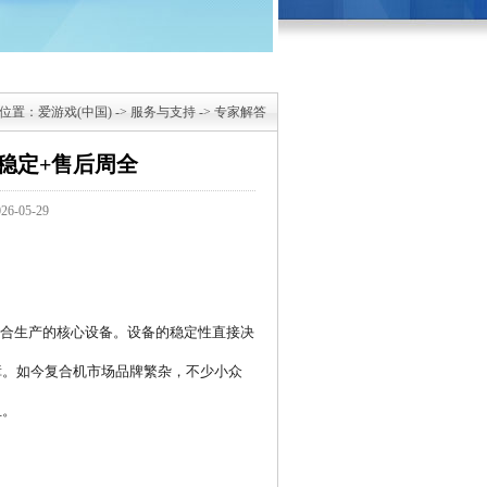
位置：
爱游戏(中国)
->
服务与支持
->
专家解答
稳定+售后周全
-05-29
合生产的核心设备。设备的稳定性直接决
障。如今复合机市场品牌繁杂，不少小众