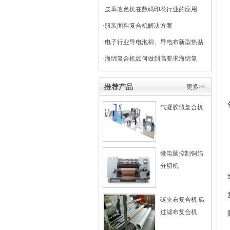
干式复合机
·
皮革改色机在数码印花行业的应用
·
服装面料复合机解决方案
·
电子行业导电泡棉、导电布新型热贴
复合
·
海绵复合机如何做到高要求海绵复
合？
推荐产品
	因此，选购复合机一
更多>>
气凝胶毡复合机
微电脑控制铜箔
	作为行业老牌权威工厂
分切机
碳夹布复合机 碳
过滤布复合机