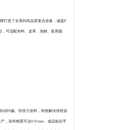
型，可适配布料、皮革、泡棉、医用面
，涂布精度可达0.01mm，成品贴合平