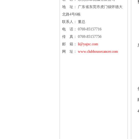
地 址： 广东省东莞市虎门镇怀德大
北路4号6栋
联系人： 董总
电 话： 0769-85157716
	除了硬核的设备品质
传 真： 0769-85157756
邮 箱：
li@yajxc.com
网 址：
www.clubhousecancer.com
	售前配备专业工程师