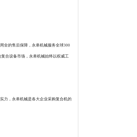
的复合设备市场，永皋机械始终以权威工
实力，永皋机械是各大企业采购复合机的