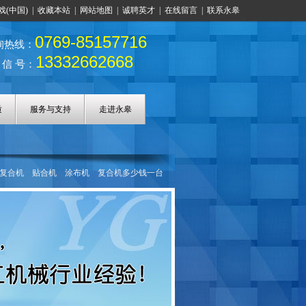
戏(中国)
|
收藏本站
|
网站地图
|
诚聘英才
|
在线留言
|
联系永皋
0769-85157716
询热线：
13332662668
 信 号：
质
服务与支持
走进永皋
复合机
贴合机
涂布机
复合机多少钱一台