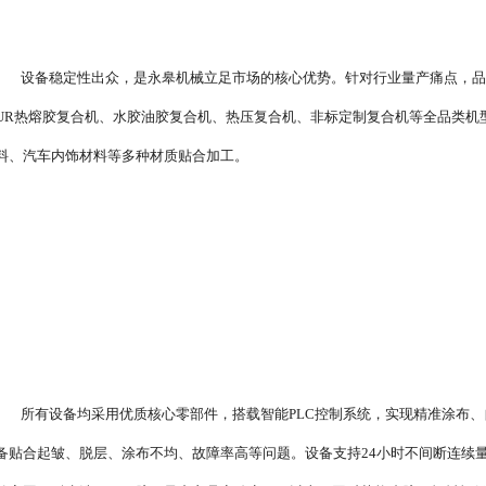
永皋机械立足市场的核心优势。针对行业量产痛点，品牌打造了全系列高品质复合设备，涵盖P
UR热熔胶复合机、水胶油胶复合机、热压复合机、非标定制复合机等全品类机
心零部件，搭载智能PLC控制系统，实现精准涂布、自动纠偏、恒张力送料，有效解决传统设
备贴合起皱、脱层、涂布不均、故障率高等问题。设备支持24小时不间断连续量产