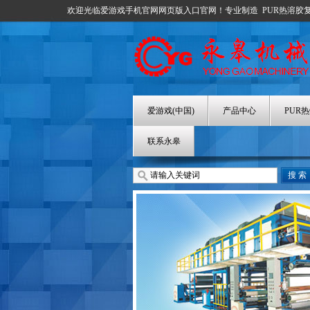
欢迎光临爱游戏手机官网网页版入口官网！专业制造
PUR热溶胶
爱游戏(中国)
产品中心
PUR
联系永皋