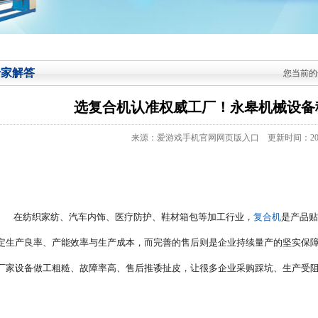
专家解答
您当前的
选复合机认准权威工厂！永皋机械设备
来源：爱游戏手机官网网页版入口
更新时间：2026
	在纺织家纺、汽车内饰、医疗防护、鞋材箱包等加工行业，
复合机
是产品贴
定生产良率、产能效率与生产成本，而完善的售后则是企业持续量产的坚实保