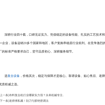
见证实力。凭借稳定的设备性能、扎实的工艺技术和周全的售后保障，永皋机械服务全球300
0+企业，设备远销20多个国家和地区，客户复购率稳居行业前列。在竞争激烈
	选
复合设备
，价格其次，稳定与保障才是核心。靠谱设备、贴心售后、老牌
[上一条]
布料复合机行业哪家实力强？永皋机械专注..
[下一条]
老师傅私藏！刮刀匀胶绝密调法