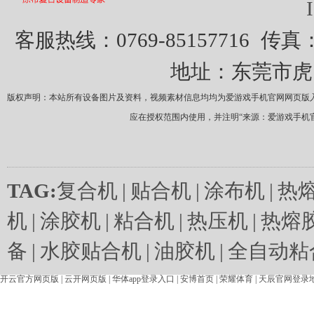
客服热线：0769-85157716
传真：0
地址：东莞市虎
版权声明：本站所有设备图片及资料，视频素材信息均均为爱游戏手机官网网页版
应在授权范围内使用，并注明“来源：爱游戏手机
TAG:
复合机
|
贴合机
|
涂布机
|
热
机
|
涂胶机
|
粘合机
|
热压机
|
热熔
备
|
水胶贴合机
|
油胶机
|
全自动粘
开云官方网页版
|
云开网页版
|
华体app登录入口
|
安博首页
|
荣耀体育
|
天辰官网登录