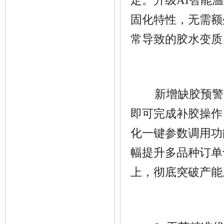
定。升级AI智能
固化特性，无需额
	新增缺胶预警、故障自动报警、张力异常监测功能，无需停机
即可完成补胶操作
化一键参数调用功
幅提升多品种订单