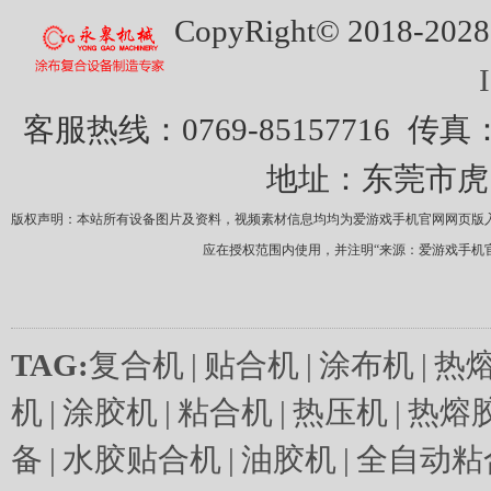
CopyRight© 201
客服热线：0769-85157716
传真：0
地址：东莞市虎
版权声明：本站所有设备图片及资料，视频素材信息均均为爱游戏手机官网网页版
应在授权范围内使用，并注明“来源：爱游戏手机
TAG:
复合机
|
贴合机
|
涂布机
|
热
机
|
涂胶机
|
粘合机
|
热压机
|
热熔
备
|
水胶贴合机
|
油胶机
|
全自动粘