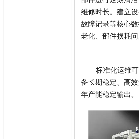
维修时长。建立设
故障记录等核心数
	标准化运维可有效延长设备使用寿命，降低维修成本，保障设
备长期稳定、高效