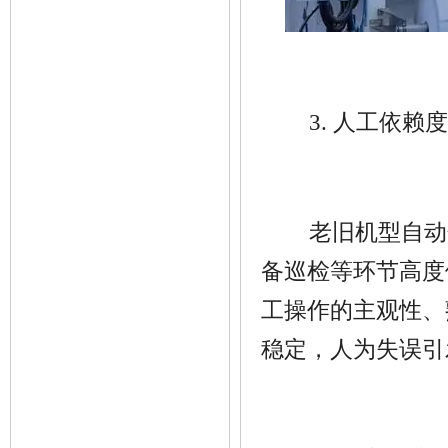
	老旧机型自动化程度低，基材对接、对边校准、胶量调节、设
备巡检等环节高度
工操作的主观性、