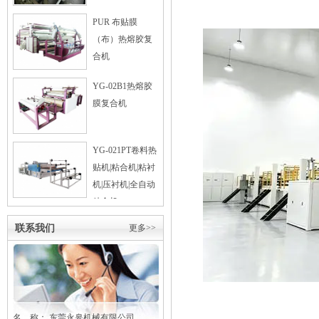
PUR 布贴膜
（布）热熔胶复
合机
YG-02B1热熔胶
膜复合机
YG-021PT卷料热
贴机|粘合机|粘衬
机|压衬机|全自动
粘合机
联系我们
更多>>
名 称： 东莞
永皋
机械有限公司