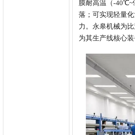
膜耐高温（-40℃
落；可实现轻量化
力。永皋机械为比