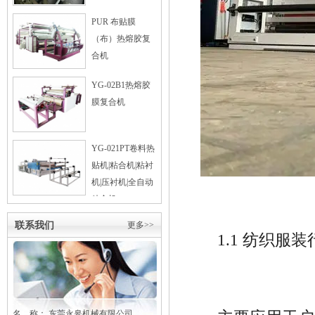
PUR 布贴膜
（布）热熔胶复
合机
YG-02B1热熔胶
膜复合机
YG-021PT卷料热
贴机|粘合机|粘衬
机|压衬机|全自动
粘合机
联系我们
更多>>
名 称： 东莞
永皋
机械有限公司