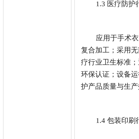
	应用于手术衣、隔离服、活性炭口罩滤材、医用敷料等产品的
复合加工；采用无
疗行业卫生标准；透
环保认证；设备运