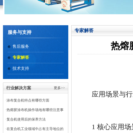
专家解答
服务与支持
热熔
售后服务
专家解答
技术支持
行业解决方案
更多>>
·
涂布复合机特点有哪些方面
·
热熔胶涂布机操作场地有哪些注意事
项
·
复合机使用后的保养方法
·
在复合机工业领域中占有主导地位的