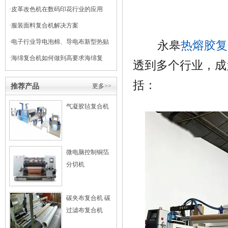
干式复合机
·
皮革改色机在数码印花行业的应用
·
服装面料复合机解决方案
·
电子行业导电泡棉、导电布新型热贴
	永皋
热熔胶复
复合
·
海绵复合机如何做到高要求海绵复
透到多个行业，成
合？
推荐产品
更多>>
气凝胶毡复合机
微电脑控制铜箔
分切机
碳夹布复合机 碳
过滤布复合机