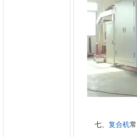
	七、
复合机