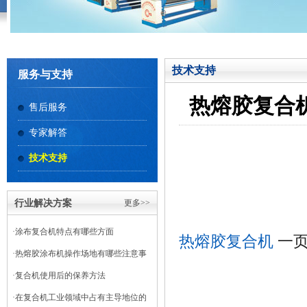
技术支持
服务与支持
热熔胶复合
售后服务
专家解答
技术支持
行业解决方案
更多>>
·
涂布复合机特点有哪些方面
热熔胶复合机
·
热熔胶涂布机操作场地有哪些注意事
项
·
复合机使用后的保养方法
·
在复合机工业领域中占有主导地位的