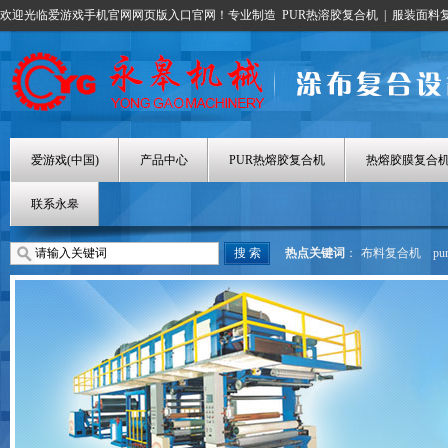
欢迎光临爱游戏手机官网网页版入口官网！专业制造
PUR热溶胶复合机
|
服装面料
爱游戏(中国)
产品中心
PUR热熔胶复合机
热熔胶膜复合
联系永皋
热点关键词
：
布料复合机
p
热熔胶涂布机
热熔胶膜复合