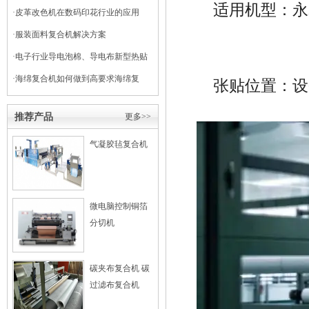
干式复合机
·
皮革改色机在数码印花行业的应用
·
服装面料复合机解决方案
·
电子行业导电泡棉、导电布新型热贴
复合
·
海绵复合机如何做到高要求海绵复
合？
推荐产品
更多>>
气凝胶毡复合机
微电脑控制铜箔
分切机
碳夹布复合机 碳
过滤布复合机