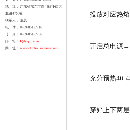
地 址： 广东省东莞市虎门镇怀德大
北路4号6栋
联系人： 董总
电 话： 0769-85157716
传 真： 0769-85157756
邮 箱：
li@yajxc.com
网 址：
www.clubhousecancer.com