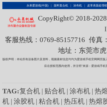
永皋爱游戏(中国)
|
面料复合机
|
涂布机
|
皮革表面处理
CopyRight© 201
客服热线：0769-85157716
传真：0
地址：东莞市虎
版权声明：本站所有设备图片及资料，视频素材信息均均为爱游戏手机官网网页版
应在授权范围内使用，并注明“来源：爱游戏手机
TAG:
复合机
|
贴合机
|
涂布机
|
热
机
|
涂胶机
|
粘合机
|
热压机
|
热熔