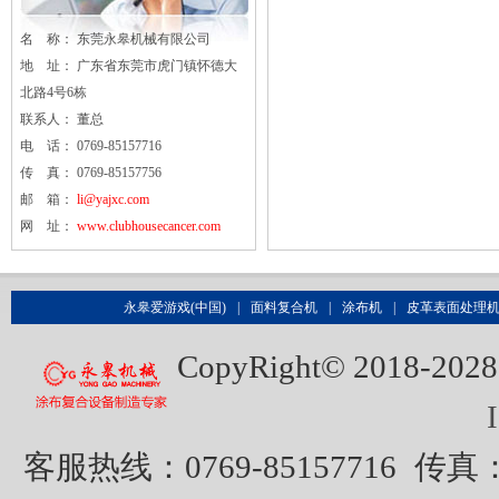
名 称： 东莞
永皋
机械有限公司
地 址： 广东省东莞市虎门镇怀德大
北路4号6栋
联系人： 董总
电 话： 0769-85157716
传 真： 0769-85157756
邮 箱：
li@yajxc.com
网 址：
www.clubhousecancer.com
永皋爱游戏(中国)
|
面料复合机
|
涂布机
|
皮革表面处理
CopyRight© 201
客服热线：0769-85157716
传真：0