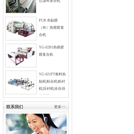
过滤布复合机
PUR 布贴膜
（布）热熔胶复
合机
YG-02B1热熔胶
膜复合机
YG-021PT卷料热
贴机|粘合机|粘衬
机|压衬机|全自动
粘合机
联系我们
更多>>