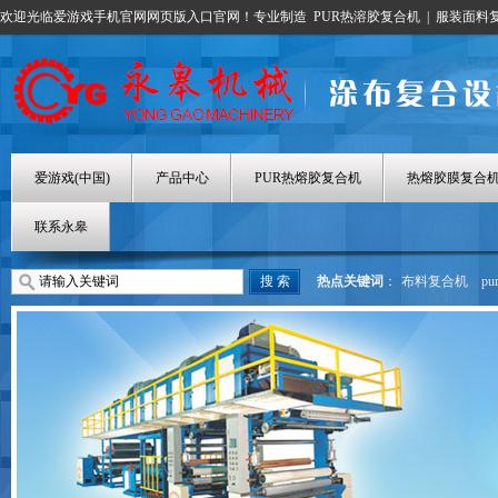
欢迎光临爱游戏手机官网网页版入口官网！专业制造
PUR热溶胶复合机
|
服装面料
爱游戏(中国)
产品中心
PUR热熔胶复合机
热熔胶膜复合
联系永皋
热点关键词
：
布料复合机
p
热熔胶涂布机
热熔胶膜复合