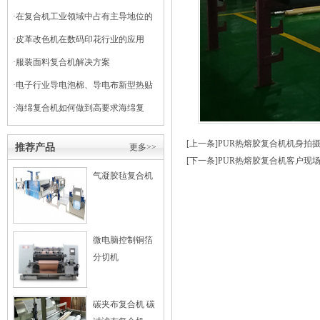
·
在复合机工业领域中占有主导地位的
干式复合机
·
皮革改色机在数码印花行业的应用
·
服装面料复合机解决方案
·
电子行业导电泡棉、导电布新型热贴
复合
·
海绵复合机如何做到高要求海绵复
合？
[上一条]
PUR热熔胶复合机机身拍
推荐产品
更多>>
[下一条]
PUR热熔胶复合机客户现
气凝胶毡复合机
微电脑控制铜箔
分切机
碳夹布复合机 碳